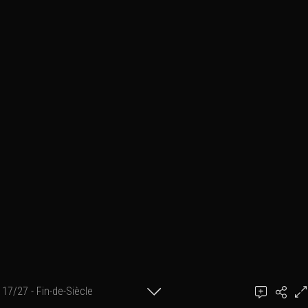
17/27 - Fin-de-Siècle
Ajouter un commentaire